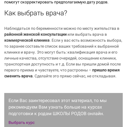
помогут скорректировать предполагаемую дату родов.
Как выбрать врача?
Наблюдаться по беременности можно по месту жительства в
районной женской консультации
или выбрать врача в
коммерческой клинике
. Если у вас есть возможность выбора,
то заранее составьте список ваших требований к выбранной
клинике и врачу. Это могут быть: квалификация врача и его
личные качества, отсутствие очередей, оснащение клиники,
транспортная доступность и т.д. Если вы пришли домой после
первого приема и чувствуете, что растроены –
пришло время
сменить врача
. Сделайте это прямо сейчас, не откладывая.
Если Вас заинтересовал этот материал, то мы
рекомендуем Вам узнать больше на курсах
подготовки к родам ШКОЛЫ РОДОВ онлайн.
Выбрать курс