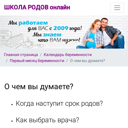
ШКОЛА РОДОВ онлайн
Главная страница
Календарь беременности
Первый месяц беременности
О чем вы думаете?
О чем вы думаете?
Когда наступит срок родов?
Как выбрать врача?