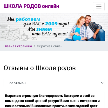
ШКОЛА РОДОВ онлайн
Главная страница
Обратная связь
Отзывы о Школе родов
Выражаю огромную благодарность Виктории и всей ее
команде за такой ценный ресурс! Было очень интересно и
познавательно! Выполнение практических заданий дает