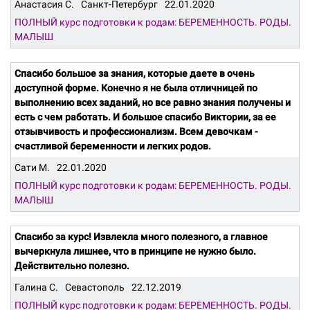
Анастасия С.
Санкт-Петербург
22.01.2020
ПОЛНЫЙ курс подготовки к родам: БЕРЕМЕННОСТЬ. РОДЫ.
МАЛЫШ
Спасибо большое за знания, которые даете в очень
доступной форме. Конечно я не была отличницей по
выполнению всех заданий, но все равно знания получены и
есть с чем работать. И большое спасибо Виктории, за ее
отзывчивость и профессионализм. Всем девочкам -
счастливой беременности и легких родов.
Сати М.
22.01.2020
ПОЛНЫЙ курс подготовки к родам: БЕРЕМЕННОСТЬ. РОДЫ.
МАЛЫШ
Спасибо за курс! Извлекла много полезного, а главное
вычеркнула лишнее, что в принципе не нужно было.
Действительно полезно.
Галина С.
Севастополь
22.12.2019
ПОЛНЫЙ курс подготовки к родам: БЕРЕМЕННОСТЬ. РОДЫ.