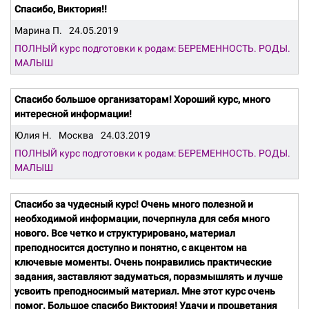
Спасибо, Виктория!!
Марина П.
24.05.2019
ПОЛНЫЙ курс подготовки к родам: БЕРЕМЕННОСТЬ. РОДЫ.
МАЛЫШ
Спасибо большое организаторам! Хороший курс, много
интересной информации!
Юлия Н.
Москва
24.03.2019
ПОЛНЫЙ курс подготовки к родам: БЕРЕМЕННОСТЬ. РОДЫ.
МАЛЫШ
Спасибо за чудесный курс! Очень много полезной и
необходимой информации, почерпнула для себя много
нового. Все четко и структурировано, материал
преподносится доступно и понятно, с акцентом на
ключевые моменты. Очень понравились практические
задания, заставляют задуматься, поразмышлять и лучше
усвоить преподносимый материал. Мне этот курс очень
помог. Большое спасибо Виктория! Удачи и процветания