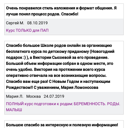
Очень понравился стиль изложения и формат общения. Я
лучше понял процесс родов. Спасибо!
Сергей М.
08.10.2019
Курс ТОЛЬКО для ПАП
Спасибо большое Школе родов онлайн за организацию
бесплатного курса по детскому приданому (Новогодний
подарок :) ), а Виктории Сысоевой за его проведение.
Большой объем информации собран в одном месте, это
очень удобно. Виктория на протяжении всего курса
оперативно отвечала на все возникающие вопросы.
Спасибо вам еще раз! С Новым Годом и наступающим
Рождеством!! С уважением, Мария Ломоносова
Мария Л.
Москва
24.07.2019
ПОЛНЫЙ курс подготовки к родам: БЕРЕМЕННОСТЬ. РОДЫ.
МАЛЫШ
Большое спасибо за интересную и полезную информацию!