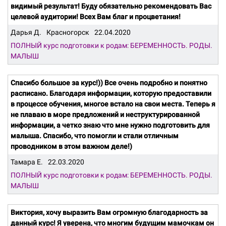
видимый результат! Буду обязательно рекомендовать Вас
целевой аудитории! Всех Вам благ и процветания!
Дарья Д.
Красногорск
22.04.2020
ПОЛНЫЙ курс подготовки к родам: БЕРЕМЕННОСТЬ. РОДЫ.
МАЛЫШ
Спасибо большое за курс!)) Все очень подробно и понятно
расписано. Благодаря информации, которую предоставили
в процессе обучения, многое встало на свои места. Теперь я
не плаваю в море предложений и неструктурированной
информации, а четко знаю что мне нужно подготовить для
малыша. Спасибо, что помогли и стали отличным
проводником в этом важном деле!)
Тамара Е.
22.03.2020
ПОЛНЫЙ курс подготовки к родам: БЕРЕМЕННОСТЬ. РОДЫ.
МАЛЫШ
Виктория, хочу выразить Вам огромную благодарность за
данный курс! Я уверена, что многим будущим мамочкам он