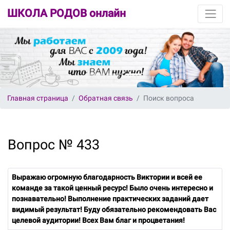
ШКОЛА РОДОВ онлайн
Главная страница
Обратная связь
Поиск вопроса
Вопрос № 433
Выражаю огромную благодарность Виктории и всей ее
команде за такой ценный ресурс! Было очень интересно и
познавательно! Выполнение практических заданий дает
видимый результат! Буду обязательно рекомендовать Вас
целевой аудитории! Всех Вам благ и процветания!