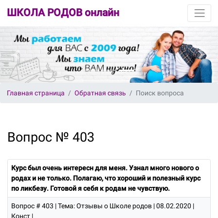
ШКОЛА РОДОВ онлайн
Главная страница
Обратная связь
Поиск вопроса
Вопрос № 403
Курс был очень интересн для меня. Узнал много нового о
родах и не только. Полагаю, что хороший и полезный курс
по ликбезу. Готовой я себя к родам не чувствую.
Вопрос # 403
| Тема: Отзывы о Школе родов | 08.02.2020 |
Конст |