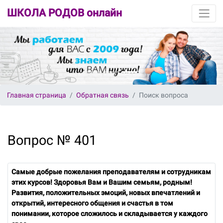
ШКОЛА РОДОВ онлайн
Главная страница
Обратная связь
Поиск вопроса
Вопрос № 401
Самые добрые пожелания преподавателям и сотрудникам
этих курсов! Здоровья Вам и Вашим семьям, родным!
Развития, положительных эмоций, новых впечатлений и
открытий, интересного общения и счастья в том
понимании, которое сложилось и складывается у каждого