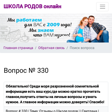
ШКОЛА РОДОВ онлайн
Главная страница
Обратная связь
Поиск вопроса
Вопрос № 330
Обязательно! Среди моря разрозненной сомнительной
информации есть ваш курс,где можно кратко прочитать
главное,получить ответы на личные вопросы и узнать
нужное. А главное информации можно доверять! Спасибо!
Вопрос # 330
| Тема: Отзывы о Школе родов | | Светлана |