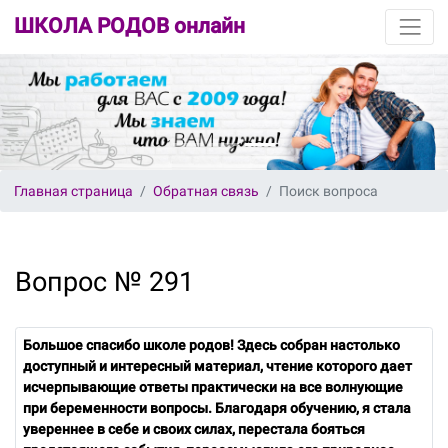
ШКОЛА РОДОВ онлайн
Главная страница
Обратная связь
Поиск вопроса
Вопрос № 291
Большое спасибо школе родов! Здесь собран настолько
доступный и интересный материал, чтение которого дает
исчерпывающие ответы практически на все волнующие
при беременности вопросы. Благодаря обучению, я стала
увереннее в себе и своих силах, перестала бояться