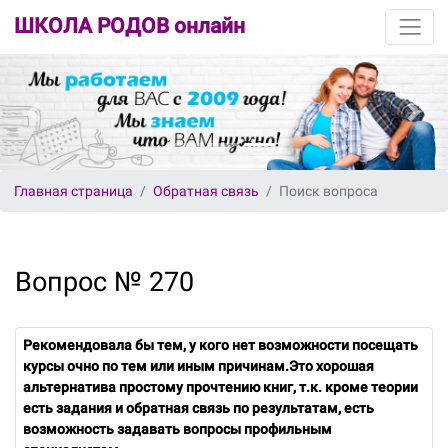
ШКОЛА РОДОВ онлайн
Главная страница
Обратная связь
Поиск вопроса
Вопрос № 270
Рекомендовала бы тем, у кого нет возможности посещать
курсы очно по тем или иным причинам.Это хорошая
альтернатива простому прочтению книг, т.к. кроме теории
есть задания и обратная связь по результатам, есть
возможность задавать вопросы профильным