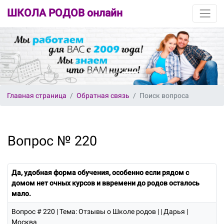
ШКОЛА РОДОВ онлайн
Главная страница
Обратная связь
Поиск вопроса
Вопрос № 220
Да, удобная форма обучения, особенно если рядом с
домом нет очных курсов и ввремени до родов осталось
мало.
Вопрос # 220
| Тема: Отзывы о Школе родов | | Дарья |
Москва