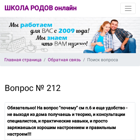
ШКОЛА РОДОВ онлайн
Главная страница
Обратная связь
Поиск вопроса
Вопрос № 212
Обязательно! На вопрос "почему" см п.6 и еще удобство -
не выходя из дома получаешь и теорию, и консультации
специалистов, и практические навыки, и просто
заряжаешься хорошим настроением и правильным
настроем!!!