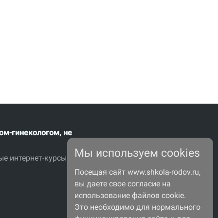
ом-гинекологом, не
Мы используем cookies
ые интернет-курсы
Посещая сайт www.shkola-rodov.ru,
вы даете свое согласие на
использование файлов cookie.
Это необходимо для нормального