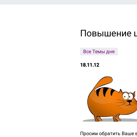
Повышение 
Все Темы дня
18.11.12
Просим обратить Ваше вн