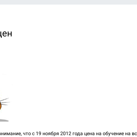
цен
имание, что с 19 ноября 2012 года цена на обучение на в