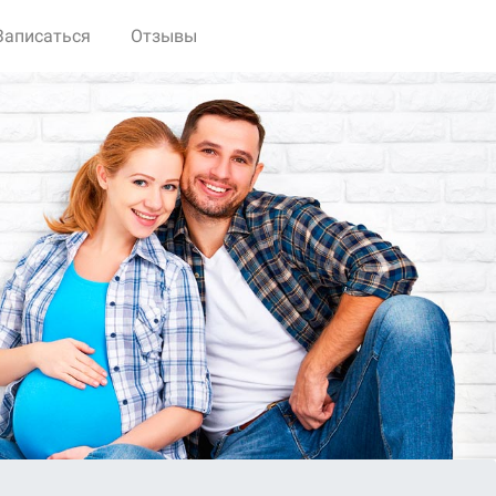
Записаться
Отзывы