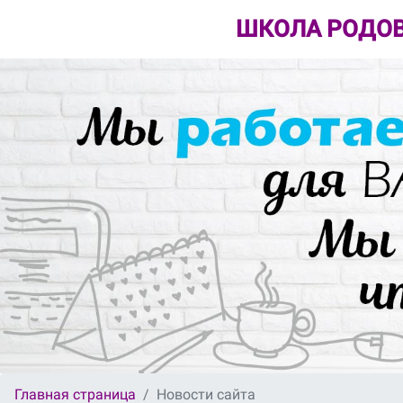
ШКОЛА РОДОВ
Главная страница
Новости сайта