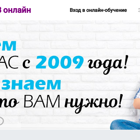
 онлайн
Вход в онлайн-обучение