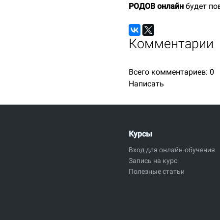
РОДОВ онлайн
будет по
Комментарии
Всего комментариев:
0
Написать
Курсы
Вход для онлайн-обучения
Запись на курс
Полезные статьи