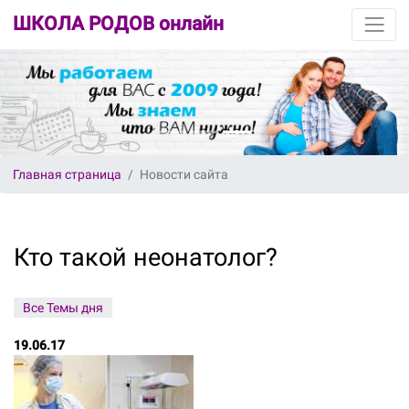
ШКОЛА РОДОВ онлайн
Главная страница
Новости сайта
Кто такой неонатолог?
Все Темы дня
19.06.17