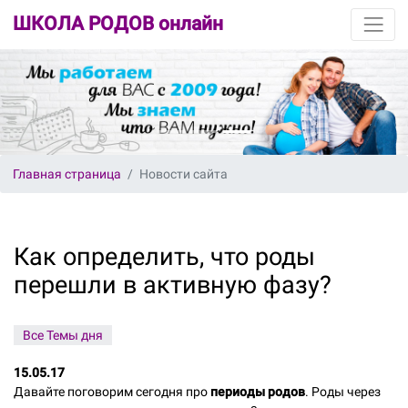
ШКОЛА РОДОВ онлайн
Главная страница
Новости сайта
Как определить, что роды
перешли в активную фазу?
Все Темы дня
15.05.17
Давайте поговорим сегодня про
периоды родов
. Роды через