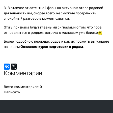
3. В отличие от латентной фазы на активном этапе родовой
деятельности вы, скорее всего, не сможете продолжить
спокойный разговор в момент схватки.
Эти 3 признака будут главными сигналами о том, что пора
отправляться в роддом, встреча с малышом уже близко
Более подробно о периодах родов и как их прожить вы узнаете
на нашем
Основном курсе подготовки к родам
.
Комментарии
Всего комментариев:
0
Написать