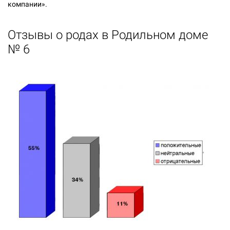
компании».
Отзывы о родах в
Родильном доме
№ 6