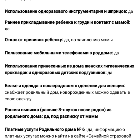
Использование одноразового инструментария и шприцов:
да
Раннее прикладывание ребенка к груди и контакт с мамой:
да
Отказ от прививок ребенку:
да, по заявлению мамы
Пользование мобильными телефонами в роддоме:
да
Использование принесенных из дома женских гигиенических
прокладок и одноразовых детских подгузников:
да
Белье и одежда в послеродовом отделении для женщин:
снабжает родильный дом, новорожденных можно одевать в
свою одежду
Ранняя выписка (раньше 3-х суток после родов) из
родильного дома: да, под расписку от мамы
Платные услуги Родильного дома № 6
: да, информацию о
платных услугах можно найти на сайте «Семейной страховой