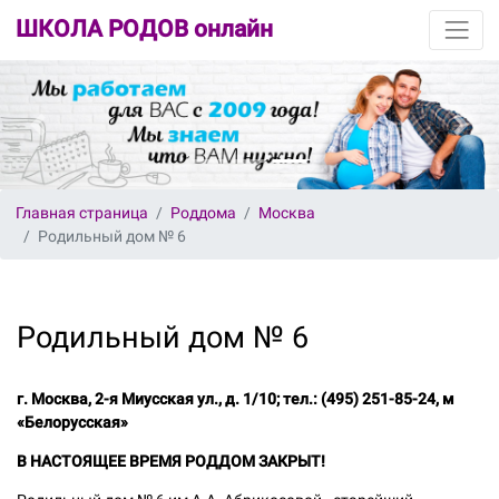
ШКОЛА РОДОВ онлайн
Главная страница
Роддома
Москва
Родильный дом № 6
Родильный дом № 6
г. Москва, 2-я Миусская ул., д. 1/10; тел.:
(495) 251-85-24
, м
«Белорусская»
В НАСТОЯЩЕЕ ВРЕМЯ РОДДОМ ЗАКРЫТ!