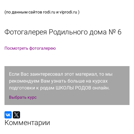
(по данным сайтов rodi.ru и viprodi.ru )
Фотогалерея
Родильного дома № 6
Посмотреть фотогалерею
Если Вас заинтересовал этот материал, то мы
рекомендуем Вам узнать больше на курсах
подготовки к родам ШКОЛЫ РОДОВ онлайн.
Выбрать курс
Комментарии