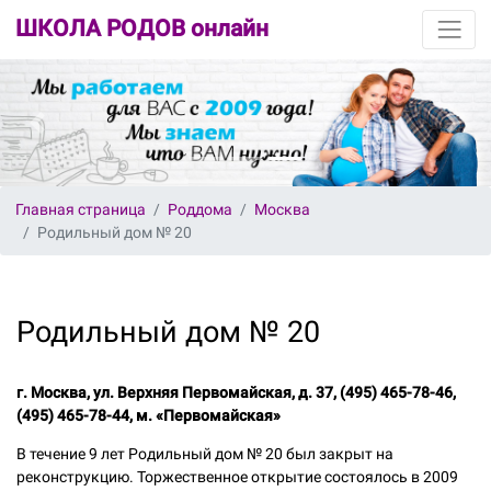
ШКОЛА РОДОВ онлайн
Главная страница
Роддома
Москва
Родильный дом № 20
Родильный дом № 20
г. Москва, ул. Верхняя Первомайская, д. 37, (495) 465-78-46,
(495) 465-78-44, м. «Первомайская»
В течение 9 лет Родильный дом № 20 был закрыт на
реконструкцию. Торжественное открытие состоялось в 2009