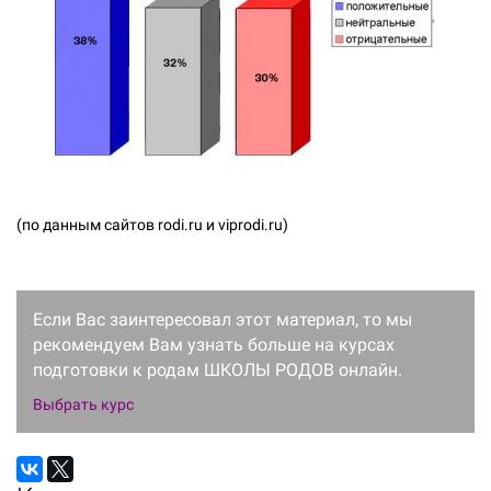
(по данным сайтов rodi.ru и viprodi.ru)
Если Вас заинтересовал этот материал, то мы
рекомендуем Вам узнать больше на курсах
подготовки к родам ШКОЛЫ РОДОВ онлайн.
Выбрать курс