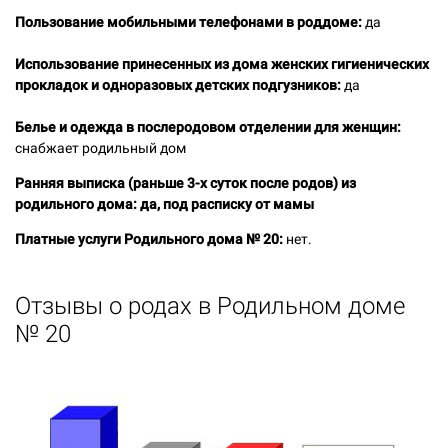
Пользование мобильными телефонами в роддоме:
да
Использование принесенных из дома женских гигиенических
прокладок и одноразовых детских подгузников:
да
Белье и одежда в послеродовом отделении для женщин:
снабжает родильный дом
Ранняя выписка (раньше 3-х суток после родов) из
родильного дома:
да, под расписку от мамы
Платные услуги Родильного дома № 20:
нет.
Отзывы о родах в
Родильном доме
№ 20