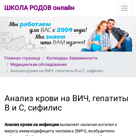
ШКОЛА РОДОВ онлайн
Главная страница
Календарь беременности
Медицинские обследования
Анализ крови на ВИЧ, гепатиты В и С, сифилис
Анализ крови на ВИЧ, гепатиты
В и С, сифилис
Анализ крови на инфекции
выявляет наличие антител к
вирусу иммунодефицита человека (ВИЧ), возбудителю