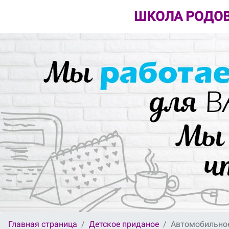
ШКОЛА РОДОВ
Главная страница
Детское приданое
Автомобильное