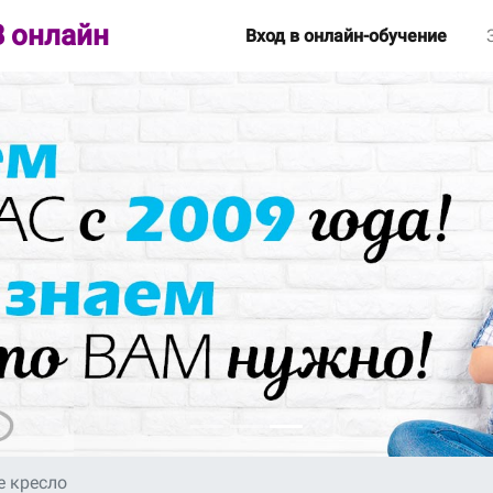
 онлайн
Вход в онлайн-обучение
 кресло