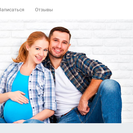
Записаться
Отзывы