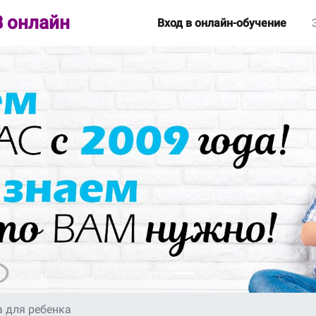
 онлайн
Вход в онлайн-обучение
а для ребенка