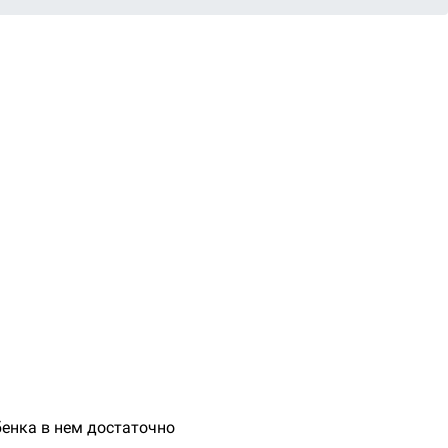
бенка в нем достаточно