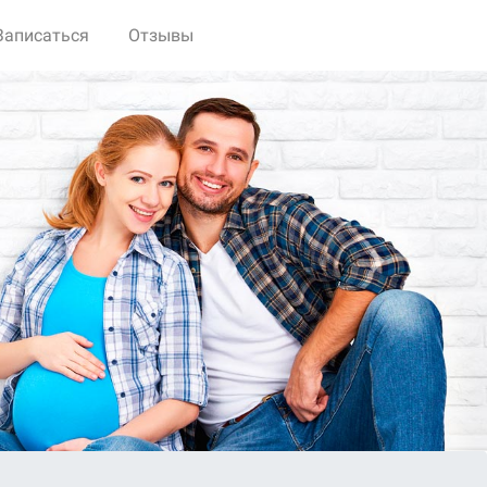
Записаться
Отзывы