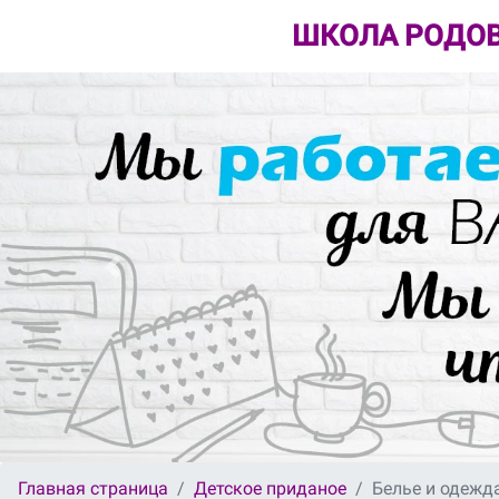
ШКОЛА РОДОВ
Главная страница
Детское приданое
Белье и одежд